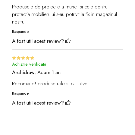
Produsele de protectie a muncii si cele pentru
protectia mobilierului s-au potrivit la fix in magazinul
nostru!
Raspunde
A fost util acest review?
Achizitie verificata
Archidraw,
Acum 1 an
Recomand! produse utile si calitative.
Raspunde
A fost util acest review?