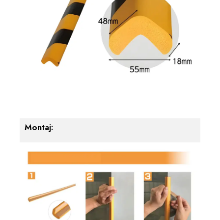
Montaj: