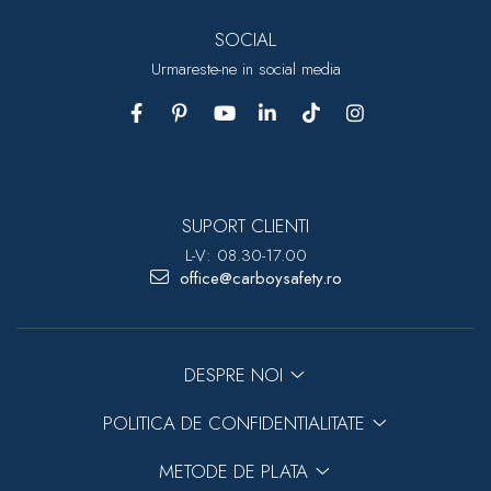
SOCIAL
Urmareste-ne in social media
SUPORT CLIENTI
L-V: 08.30-17.00
office@carboysafety.ro
DESPRE NOI
POLITICA DE CONFIDENTIALITATE
METODE DE PLATA