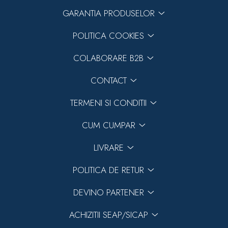
GARANTIA PRODUSELOR
POLITICA COOKIES
COLABORARE B2B
CONTACT
TERMENI SI CONDITII
CUM CUMPAR
LIVRARE
POLITICA DE RETUR
DEVINO PARTENER
ACHIZITII SEAP/SICAP