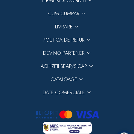
TERMENI SI CONDITII
CUM CUMPAR
LIVRARE
POLITICA DE RETUR
DEVINO PARTENER
ACHIZITII SEAP/SICAP
CATALOAGE
DATE COMERCIALE