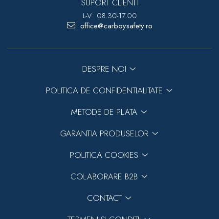
SUPORT CLIENTI
L-V: 08.30-17.00
office@carboysafety.ro
DESPRE NOI
POLITICA DE CONFIDENTIALITATE
METODE DE PLATA
GARANTIA PRODUSELOR
POLITICA COOKIES
COLABORARE B2B
CONTACT