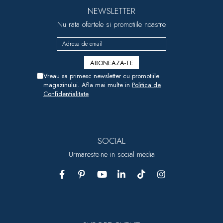
NEWSLETTER
Nu rata ofertele si promotiile noastre
Vreau sa primesc newsletter cu promotiile
magazinului. Afla mai multe in
Politica de
Confidentialitate
SOCIAL
Urmareste-ne in social media