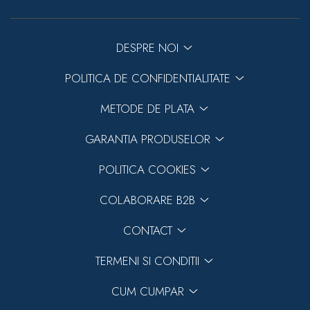
DESPRE NOI
POLITICA DE CONFIDENTIALITATE
METODE DE PLATA
GARANTIA PRODUSELOR
POLITICA COOKIES
COLABORARE B2B
CONTACT
TERMENI SI CONDITII
CUM CUMPAR