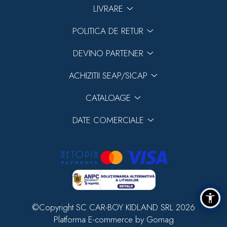
LIVRARE
POLITICA DE RETUR
DEVINO PARTENER
ACHIZITII SEAP/SICAP
CATALOAGE
DATE COMERCIALE
©Copyright SC CAR-BOY KIDLAND SRL 2026
Platforma E-commerce by Gomag