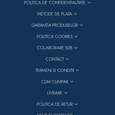
POLITICA DE CONFIDENTIALITATE
METODE DE PLATA
GARANTIA PRODUSELOR
POLITICA COOKIES
COLABORARE B2B
CONTACT
TERMENI SI CONDITII
CUM CUMPAR
LIVRARE
POLITICA DE RETUR