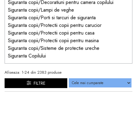
Siguranta copii/Decoratiuni pentru camera copilului
Siguranta copii/Lampi de veghe
Siguranta copii/Porti si tarcuri de siguranta
Siguranta copii/Protectii copii pentru carucior
Siguranta copii/Protectii copii pentru casa
Siguranta copii/Protectii copii pentru masina
Siguranta copii/Sisteme de protectie ureche
Siguranta Copilului
Afiseaza:
1-
24
din
2383
produse
FILTRE