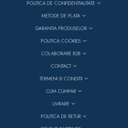
POLITICA DE CONFIDENTIALITATE
METODE DE PLATA
GARANTIA PRODUSELOR
POLITICA COOKIES
COLABORARE B2B
CONTACT
TERMENI SI CONDITII
CUM CUMPAR
LIVRARE
POLITICA DE RETUR