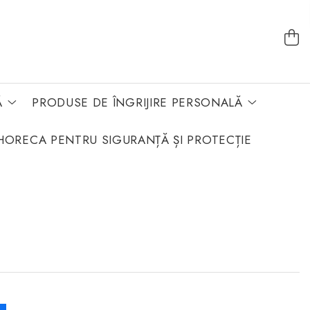
Ă
PRODUSE DE ÎNGRIJIRE PERSONALĂ
HORECA PENTRU SIGURANȚĂ ȘI PROTECȚIE