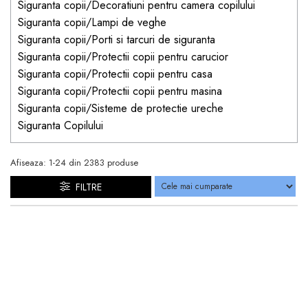
Siguranta copii/Decoratiuni pentru camera copilului
Siguranta copii/Lampi de veghe
Siguranta copii/Porti si tarcuri de siguranta
Siguranta copii/Protectii copii pentru carucior
Siguranta copii/Protectii copii pentru casa
Siguranta copii/Protectii copii pentru masina
Siguranta copii/Sisteme de protectie ureche
Siguranta Copilului
Afiseaza:
1-
24
din
2383
produse
FILTRE