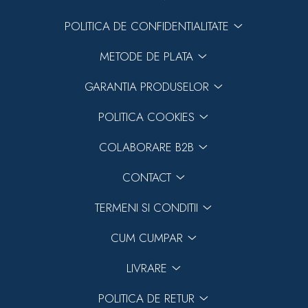
POLITICA DE CONFIDENTIALITATE
METODE DE PLATA
GARANTIA PRODUSELOR
POLITICA COOKIES
COLABORARE B2B
CONTACT
TERMENI SI CONDITII
CUM CUMPAR
LIVRARE
POLITICA DE RETUR