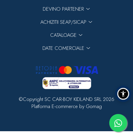
DEVINO PARTENER
ACHIZITII SEAP/SICAP
CATALOAGE
DATE COMERCIALE
©Copyright SC CAR-BOY KIDLAND SRL 2026
Platforma E-commerce by Gomag