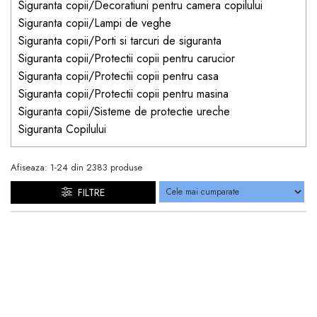
Siguranta copii/Decoratiuni pentru camera copilului
Siguranta copii/Lampi de veghe
Siguranta copii/Porti si tarcuri de siguranta
Siguranta copii/Protectii copii pentru carucior
Siguranta copii/Protectii copii pentru casa
Siguranta copii/Protectii copii pentru masina
Siguranta copii/Sisteme de protectie ureche
Siguranta Copilului
Afiseaza:
1-
24
din
2383
produse
FILTRE