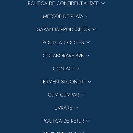
POLITICA DE CONFIDENTIALITATE
METODE DE PLATA
GARANTIA PRODUSELOR
POLITICA COOKIES
COLABORARE B2B
CONTACT
TERMENI SI CONDITII
CUM CUMPAR
LIVRARE
POLITICA DE RETUR