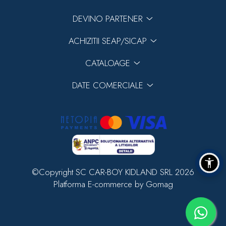
DEVINO PARTENER
ACHIZITII SEAP/SICAP
CATALOAGE
DATE COMERCIALE
©Copyright SC CAR-BOY KIDLAND SRL 2026
Platforma E-commerce by Gomag