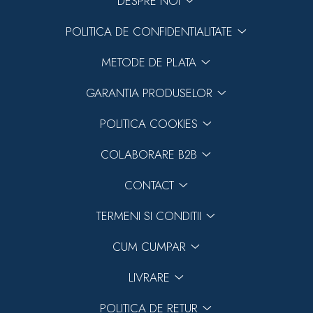
DESPRE NOI
POLITICA DE CONFIDENTIALITATE
METODE DE PLATA
GARANTIA PRODUSELOR
POLITICA COOKIES
COLABORARE B2B
CONTACT
TERMENI SI CONDITII
CUM CUMPAR
LIVRARE
POLITICA DE RETUR