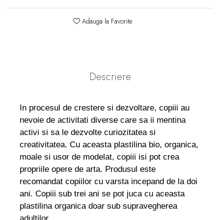
Adauga la Favorite
Descriere
In procesul de crestere si dezvoltare, copiii au
nevoie de activitati diverse care sa ii mentina
activi si sa le dezvolte curiozitatea si
creativitatea. Cu aceasta plastilina bio, organica,
moale si usor de modelat, copiii isi pot crea
propriile opere de arta. Produsul este
recomandat copiilor cu varsta incepand de la doi
ani. Copiii sub trei ani se pot juca cu aceasta
plastilina organica doar sub supravegherea
adultilor.