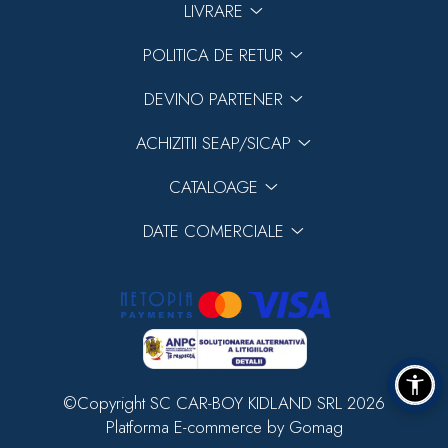
LIVRARE
POLITICA DE RETUR
DEVINO PARTENER
ACHIZITII SEAP/SICAP
CATALOAGE
DATE COMERCIALE
©Copyright SC CAR-BOY KIDLAND SRL 2026
Platforma E-commerce by Gomag