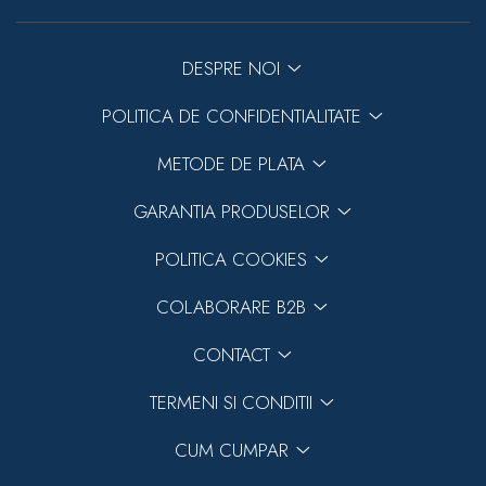
DESPRE NOI
POLITICA DE CONFIDENTIALITATE
METODE DE PLATA
GARANTIA PRODUSELOR
POLITICA COOKIES
COLABORARE B2B
CONTACT
TERMENI SI CONDITII
CUM CUMPAR