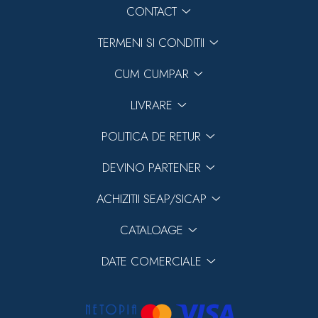
CONTACT
TERMENI SI CONDITII
CUM CUMPAR
LIVRARE
POLITICA DE RETUR
DEVINO PARTENER
ACHIZITII SEAP/SICAP
CATALOAGE
DATE COMERCIALE