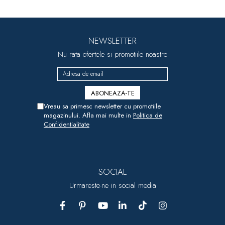
NEWSLETTER
Nu rata ofertele si promotiile noastre
Vreau sa primesc newsletter cu promotiile
magazinului. Afla mai multe in
Politica de
Confidentialitate
SOCIAL
Urmareste-ne in social media