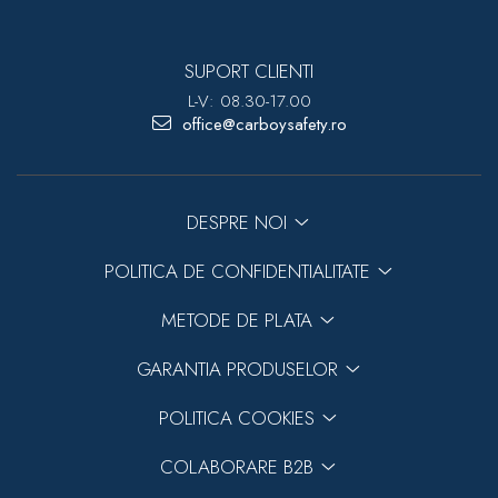
SUPORT CLIENTI
L-V: 08.30-17.00
office@carboysafety.ro
DESPRE NOI
POLITICA DE CONFIDENTIALITATE
METODE DE PLATA
GARANTIA PRODUSELOR
POLITICA COOKIES
COLABORARE B2B