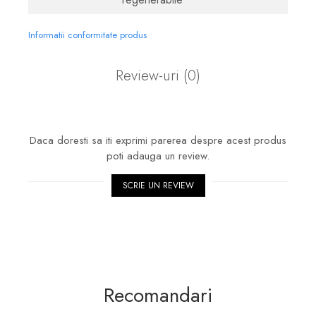
Informatii conformitate produs
Review-uri
(0)
Daca doresti sa iti exprimi parerea despre acest produs
poti adauga un review.
SCRIE UN REVIEW
Recomandari