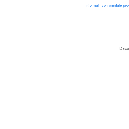
Informatii conformitate pr
Daca 