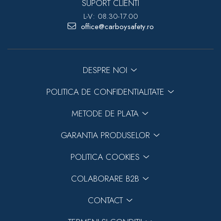
SUPORT CLIENTI
L-V: 08.30-17.00
office@carboysafety.ro
DESPRE NOI
POLITICA DE CONFIDENTIALITATE
METODE DE PLATA
GARANTIA PRODUSELOR
POLITICA COOKIES
COLABORARE B2B
CONTACT