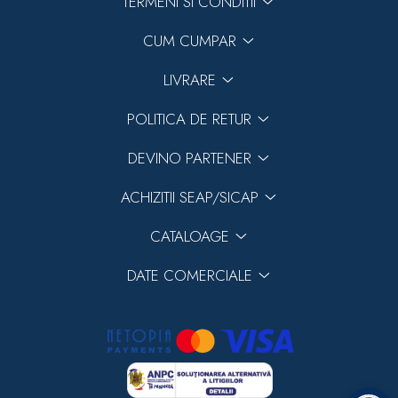
TERMENI SI CONDITII
CUM CUMPAR
LIVRARE
POLITICA DE RETUR
DEVINO PARTENER
ACHIZITII SEAP/SICAP
CATALOAGE
DATE COMERCIALE