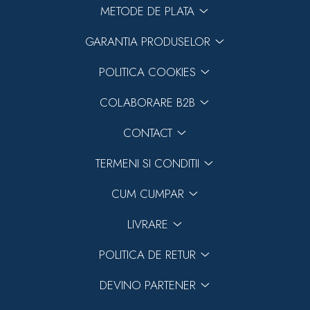
METODE DE PLATA
GARANTIA PRODUSELOR
POLITICA COOKIES
COLABORARE B2B
CONTACT
TERMENI SI CONDITII
CUM CUMPAR
LIVRARE
POLITICA DE RETUR
DEVINO PARTENER