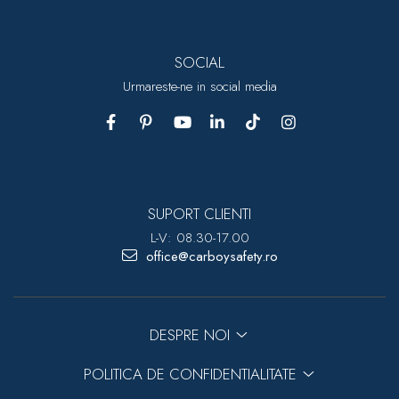
SOCIAL
Urmareste-ne in social media
SUPORT CLIENTI
L-V: 08.30-17.00
office@carboysafety.ro
DESPRE NOI
POLITICA DE CONFIDENTIALITATE