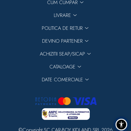
CUM CUMPAR
LIVRARE
POLITICA DE RETUR
DEVINO PARTENER
ACHIZITII SEAP/SICAP
CATALOAGE
DATE COMERCIALE
©Copyright SC CAR-BOY KIDLAND SRL 2026