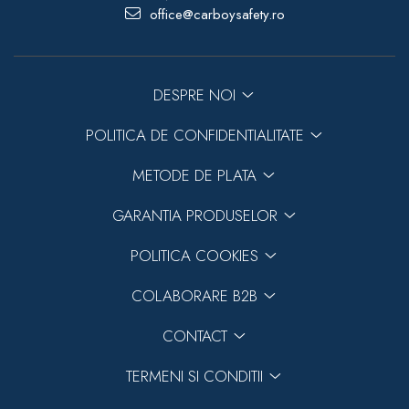
office@carboysafety.ro
DESPRE NOI
POLITICA DE CONFIDENTIALITATE
METODE DE PLATA
GARANTIA PRODUSELOR
POLITICA COOKIES
COLABORARE B2B
CONTACT
TERMENI SI CONDITII