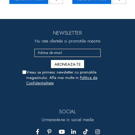
NEWSLETTER
Nu rata ofertele si promotiile noastre
Vreau sa primesc newsletter cu promotiile
magazinului. Afla mai multe in
Politica de
Confidentialitate
SOCIAL
Urmareste-ne in social media