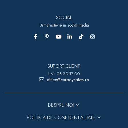
SOCIAL
Urmareste-ne in social media
SUPORT CLIENTI
L-V: 08.30-17.00
office@carboysafety.ro
DESPRE NOI
POLITICA DE CONFIDENTIALITATE