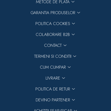
METODE DE PLATA
GARANTIA PRODUSELOR
POLITICA COOKIES
COLABORARE B2B
CONTACT
TERMENI SI CONDITII
CUM CUMPAR
LIVRARE
POLITICA DE RETUR
DEVINO PARTENER
ACHIZITII SEAP/SICAP