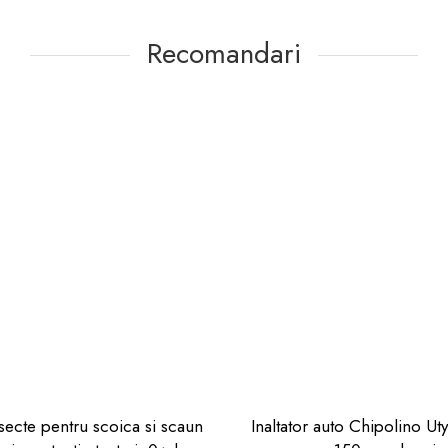
Recomandari
secte pentru scoica si scaun
Inaltator auto Chipolino Uty