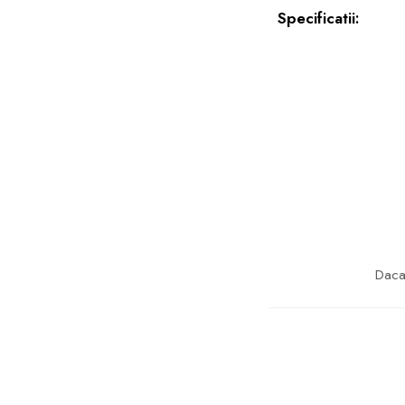
Specificatii:
Daca 