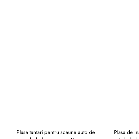
Plasa tantari pentru scaune auto de
Plasa de in