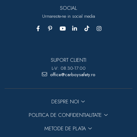
SOCIAL
Urmareste-ne in social media
SUPORT CLIENTI
L-V: 08.30-17.00
office@carboysafety.ro
DESPRE NOI
POLITICA DE CONFIDENTIALITATE
METODE DE PLATA