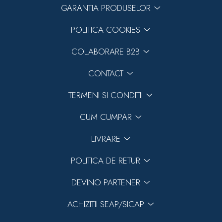
GARANTIA PRODUSELOR
POLITICA COOKIES
COLABORARE B2B
CONTACT
TERMENI SI CONDITII
CUM CUMPAR
LIVRARE
POLITICA DE RETUR
DEVINO PARTENER
ACHIZITII SEAP/SICAP