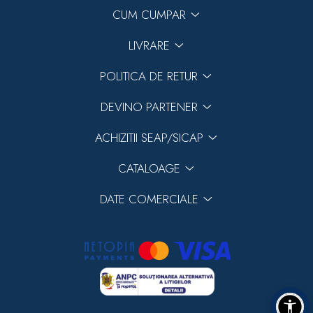
CUM CUMPAR
LIVRARE
POLITICA DE RETUR
DEVINO PARTENER
ACHIZITII SEAP/SICAP
CATALOAGE
DATE COMERCIALE