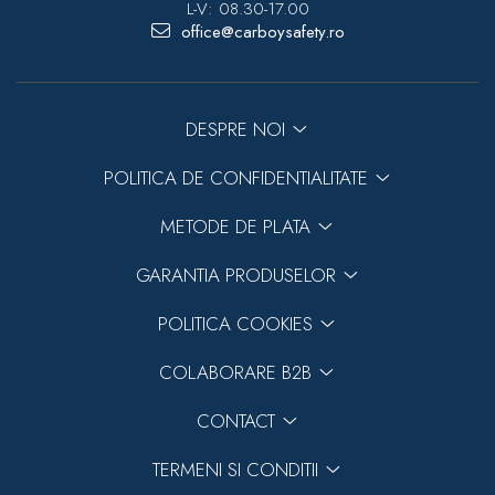
L-V: 08.30-17.00
office@carboysafety.ro
DESPRE NOI
POLITICA DE CONFIDENTIALITATE
METODE DE PLATA
GARANTIA PRODUSELOR
POLITICA COOKIES
COLABORARE B2B
CONTACT
TERMENI SI CONDITII