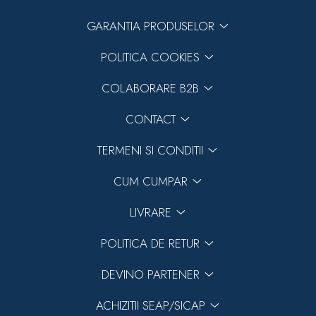
GARANTIA PRODUSELOR
POLITICA COOKIES
COLABORARE B2B
CONTACT
TERMENI SI CONDITII
CUM CUMPAR
LIVRARE
POLITICA DE RETUR
DEVINO PARTENER
ACHIZITII SEAP/SICAP