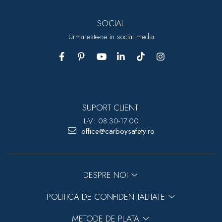
SOCIAL
Urmareste-ne in social media
SUPORT CLIENTI
L-V: 08.30-17.00
office@carboysafety.ro
DESPRE NOI
POLITICA DE CONFIDENTIALITATE
METODE DE PLATA