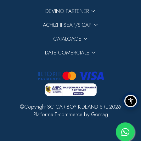
DEVINO PARTENER
ACHIZITII SEAP/SICAP
CATALOAGE
DATE COMERCIALE
©Copyright SC CAR-BOY KIDLAND SRL 2026
Platforma E-commerce by Gomag