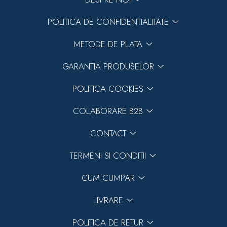
POLITICA DE CONFIDENTIALITATE
METODE DE PLATA
GARANTIA PRODUSELOR
POLITICA COOKIES
COLABORARE B2B
CONTACT
TERMENI SI CONDITII
CUM CUMPAR
LIVRARE
POLITICA DE RETUR