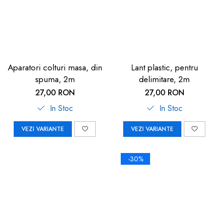
Aparatori colturi masa, din
Lant plastic, pentru
spuma, 2m
delimitare, 2m
27,00 RON
27,00 RON
In Stoc
In Stoc
VEZI VARIANTE
VEZI VARIANTE
-30%