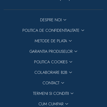
DESPRE NOI
POLITICA DE CONFIDENTIALITATE
METODE DE PLATA
GARANTIA PRODUSELOR
POLITICA COOKIES
COLABORARE B2B
CONTACT
TERMENI SI CONDITII
CUM CUMPAR