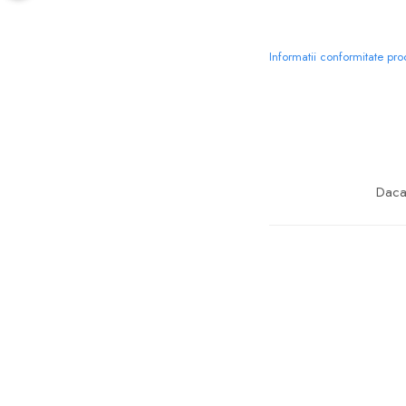
Informatii conformitate pr
Daca 