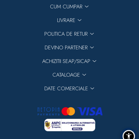
CUM CUMPAR
LIVRARE
POLITICA DE RETUR
DEVINO PARTENER
ACHIZITII SEAP/SICAP
CATALOAGE
DATE COMERCIALE