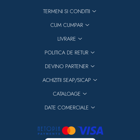
TERMENI SI CONDITII
CUM CUMPAR
LIVRARE
POLITICA DE RETUR
DEVINO PARTENER
ACHIZITII SEAP/SICAP
CATALOAGE
DATE COMERCIALE