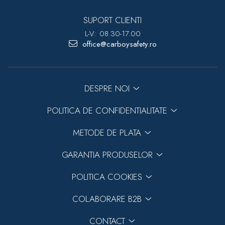
SUPORT CLIENTI
L-V: 08.30-17.00
office@carboysafety.ro
DESPRE NOI
POLITICA DE CONFIDENTIALITATE
METODE DE PLATA
GARANTIA PRODUSELOR
POLITICA COOKIES
COLABORARE B2B
CONTACT