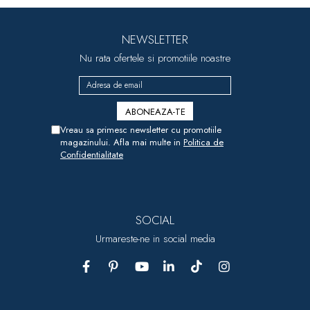
NEWSLETTER
Nu rata ofertele si promotiile noastre
Vreau sa primesc newsletter cu promotiile
magazinului. Afla mai multe in
Politica de
Confidentialitate
SOCIAL
Urmareste-ne in social media