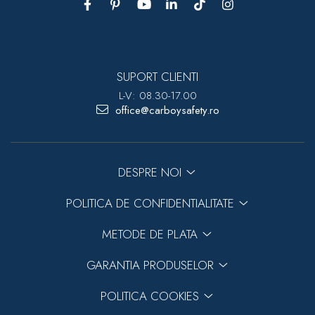
SUPORT CLIENTI
L-V: 08.30-17.00
office@carboysafety.ro
DESPRE NOI
POLITICA DE CONFIDENTIALITATE
METODE DE PLATA
GARANTIA PRODUSELOR
POLITICA COOKIES