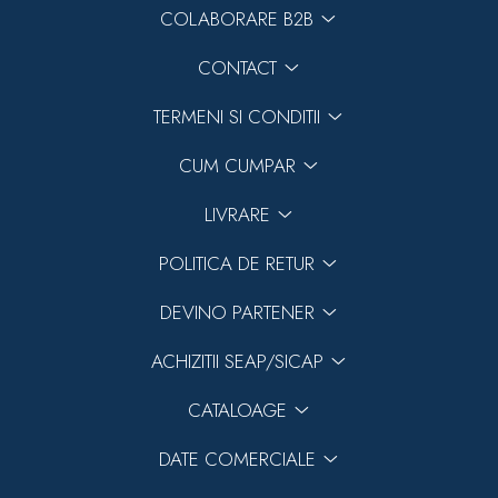
COLABORARE B2B
CONTACT
TERMENI SI CONDITII
CUM CUMPAR
LIVRARE
POLITICA DE RETUR
DEVINO PARTENER
ACHIZITII SEAP/SICAP
CATALOAGE
DATE COMERCIALE