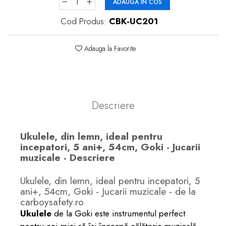
ADAUGA IN COS
Cod Produs:
CBK-UC201
Adauga la Favorite
Descriere
Ukulele, din lemn, ideal pentru
incepatori, 5 ani+, 54cm, Goki - Jucarii
muzicale - Descriere
Ukulele, din lemn, ideal pentru incepatori, 5
ani+, 54cm, Goki - Jucarii muzicale - de la
carboysafety.ro
Ukulele
de la Goki este instrumentul perfect