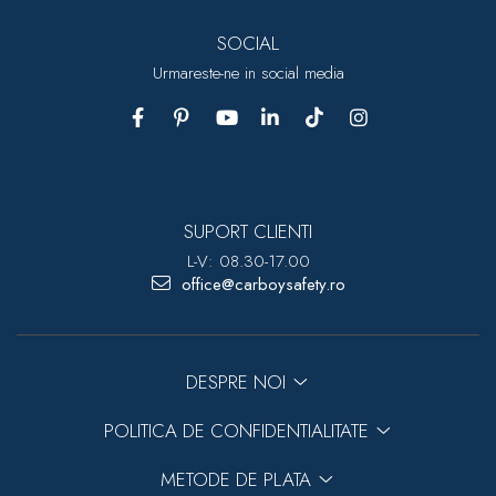
SOCIAL
Urmareste-ne in social media
SUPORT CLIENTI
L-V: 08.30-17.00
office@carboysafety.ro
DESPRE NOI
POLITICA DE CONFIDENTIALITATE
METODE DE PLATA