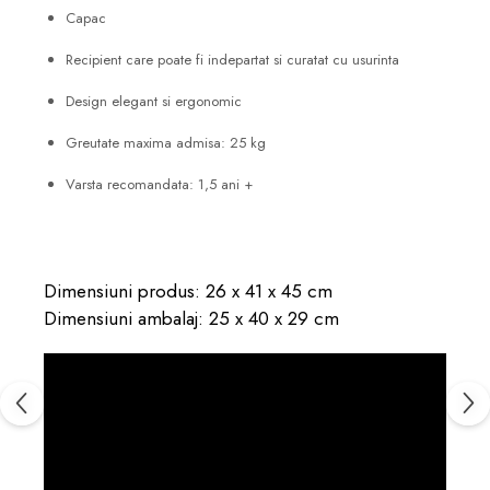
Capac
Recipient care poate fi indepartat si curatat cu usurinta
Design elegant si ergonomic
Greutate maxima admisa: 25 kg
Varsta recomandata: 1,5 ani +
Dimensiuni produs: 26 x 41 x 45 cm
Dimensiuni ambalaj: 25 x 40 x 29 cm