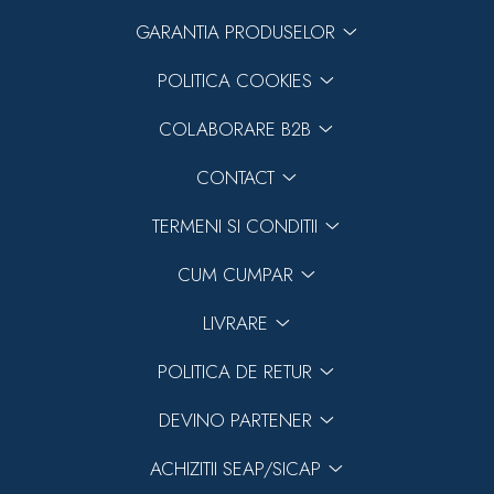
GARANTIA PRODUSELOR
POLITICA COOKIES
COLABORARE B2B
CONTACT
TERMENI SI CONDITII
CUM CUMPAR
LIVRARE
POLITICA DE RETUR
DEVINO PARTENER
ACHIZITII SEAP/SICAP