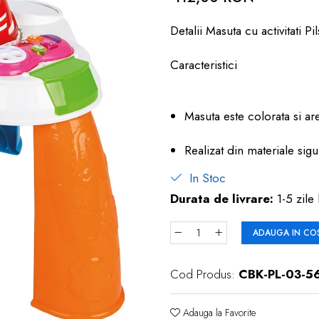
Detalii Masuta cu activitati Pi
Caracteristici
Masuta este colorata si ar
Realizat din materiale sigu
In Stoc
Durata de livrare:
1-5 zile 
ADAUGA IN CO
Cod Produs:
CBK-PL-03-5
Adauga la Favorite