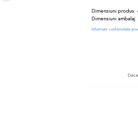
Dimensiuni produs: 
Dimensiuni ambalaj:
Informatii conformitate pr
Daca 