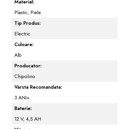
Material:
Plastic, Piele
Tip Produs:
Electric
Culoare:
Alb
Producator:
Chipolino
Varsta Recomandata:
3 ANI+
Baterie:
12 V, 4,5 AH