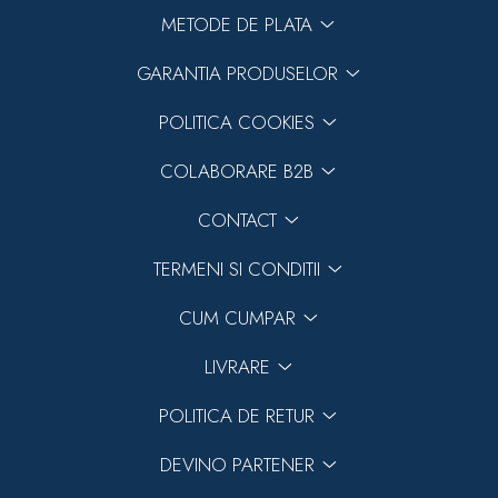
METODE DE PLATA
GARANTIA PRODUSELOR
POLITICA COOKIES
COLABORARE B2B
CONTACT
TERMENI SI CONDITII
CUM CUMPAR
LIVRARE
POLITICA DE RETUR
DEVINO PARTENER