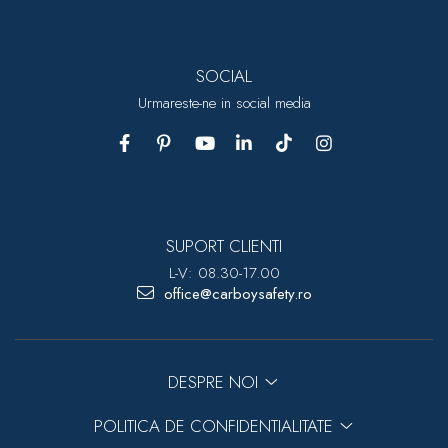
SOCIAL
Urmareste-ne in social media
SUPORT CLIENTI
L-V: 08.30-17.00
office@carboysafety.ro
DESPRE NOI
POLITICA DE CONFIDENTIALITATE