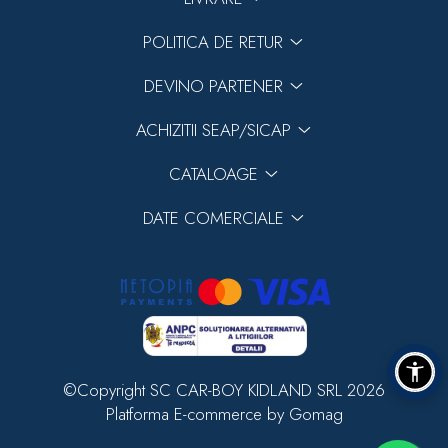
POLITICA DE RETUR
DEVINO PARTENER
ACHIZITII SEAP/SICAP
CATALOAGE
DATE COMERCIALE
©Copyright SC CAR-BOY KIDLAND SRL 2026
Platforma E-commerce by Gomag