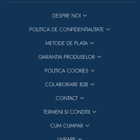
DESPRE NOI
POLITICA DE CONFIDENTIALITATE
METODE DE PLATA
GARANTIA PRODUSELOR
POLITICA COOKIES
COLABORARE B2B
CONTACT
TERMENI SI CONDITII
CUM CUMPAR
LIVRARE