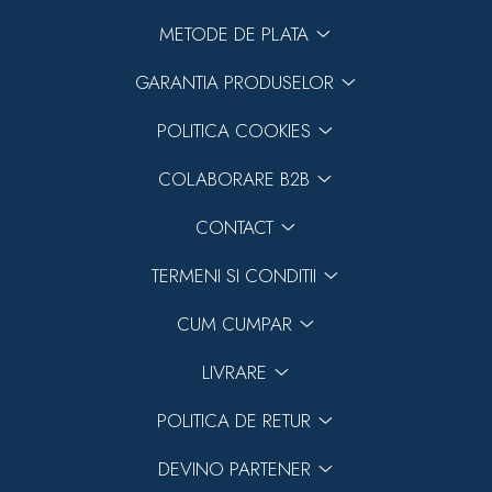
METODE DE PLATA
GARANTIA PRODUSELOR
POLITICA COOKIES
COLABORARE B2B
CONTACT
TERMENI SI CONDITII
CUM CUMPAR
LIVRARE
POLITICA DE RETUR
DEVINO PARTENER