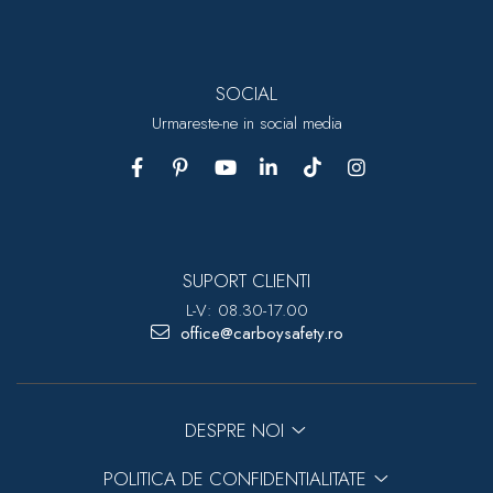
SOCIAL
Urmareste-ne in social media
SUPORT CLIENTI
L-V: 08.30-17.00
office@carboysafety.ro
DESPRE NOI
POLITICA DE CONFIDENTIALITATE