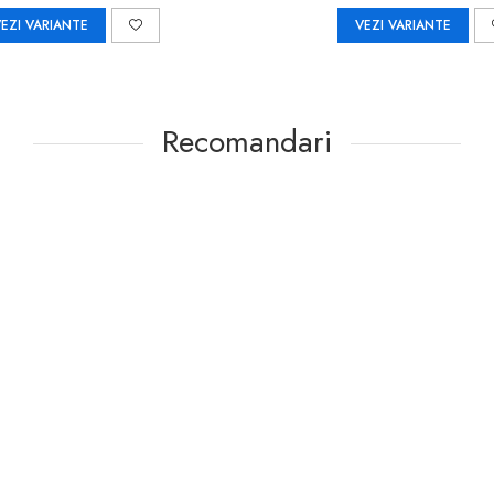
EZI VARIANTE
VEZI VARIANTE
Recomandari