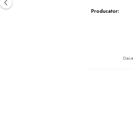
Producator:
Daca 