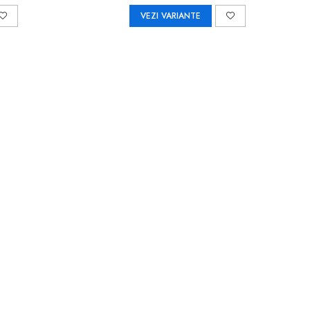
VEZI VARIANTE