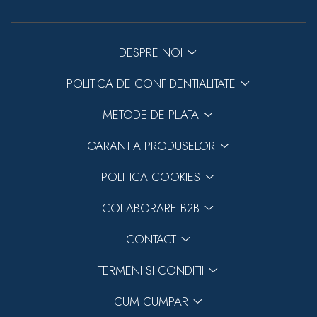
DESPRE NOI
POLITICA DE CONFIDENTIALITATE
METODE DE PLATA
GARANTIA PRODUSELOR
POLITICA COOKIES
COLABORARE B2B
CONTACT
TERMENI SI CONDITII
CUM CUMPAR