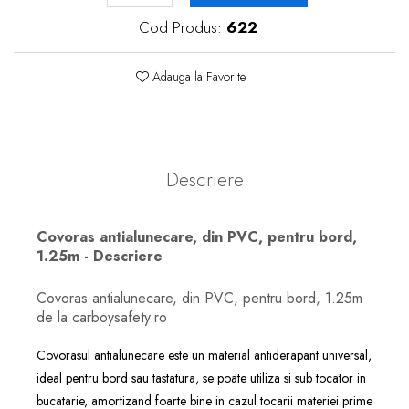
Cod Produs:
622
Adauga la Favorite
Descriere
Covoras antialunecare, din PVC, pentru bord,
1.25m - Descriere
Covoras antialunecare, din PVC, pentru bord, 1.25m
de la carboysafety.ro
Covorasul antialunecare este un material antiderapant universal,
ideal pentru bord sau tastatura, se poate utiliza si sub tocator in
bucatarie, amortizand foarte bine in cazul tocarii materiei prime