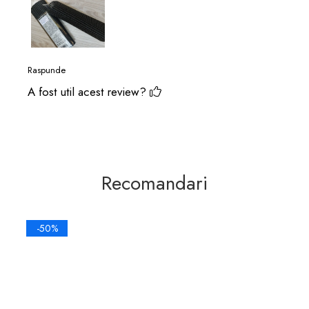
Raspunde
A fost util acest review?
Recomandari
-50%