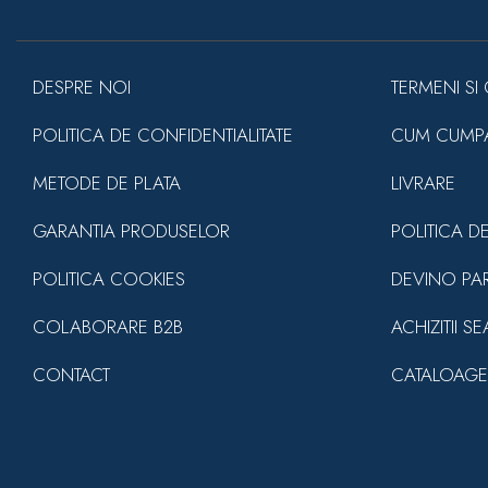
DESPRE NOI
TERMENI SI 
POLITICA DE CONFIDENTIALITATE
CUM CUMP
METODE DE PLATA
LIVRARE
GARANTIA PRODUSELOR
POLITICA D
POLITICA COOKIES
DEVINO PA
COLABORARE B2B
ACHIZITII S
CONTACT
CATALOAGE