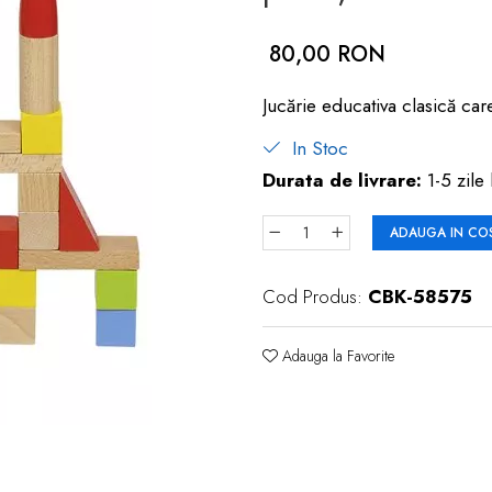
80,00 RON
Jucărie educativa clasică care
In Stoc
Durata de livrare:
1-5 zile 
ADAUGA IN CO
Cod Produs:
CBK-58575
Adauga la Favorite