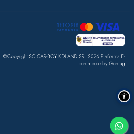
©Copyright SC CAR-BOY KIDLAND SRL 2026
Platforma E-
commerce by Gomag