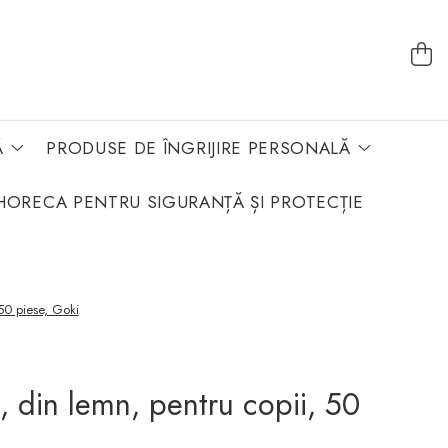
Ă
PRODUSE DE ÎNGRIJIRE PERSONALĂ
HORECA PENTRU SIGURANȚĂ ȘI PROTECȚIE
 50 piese, Goki
, din lemn, pentru copii, 50