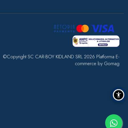
©Copyright SC CAR-BOY KIDLAND SRL 2026
Platforma E-
commerce by Gomag