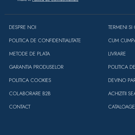
DESPRE NOI
TERMENI SI 
POLITICA DE CONFIDENTIALITATE
CUM CUMP
METODE DE PLATA
LIVRARE
GARANTIA PRODUSELOR
POLITICA D
POLITICA COOKIES
DEVINO PA
COLABORARE B2B
ACHIZITII S
CONTACT
CATALOAGE