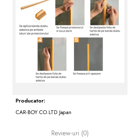
Producator:
CAR-BOY CO.LTD Japan
Review-uri
(0)