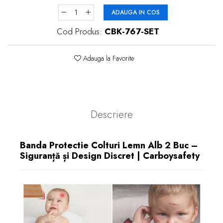
ADAUGA IN COS
Cod Produs:
CBK-767-SET
Adauga la Favorite
Descriere
Banda Protectie Colturi Lemn Alb 2 Buc –
Siguranță și Design Discret | Carboysafety