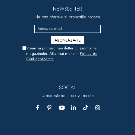
NEWSLETTER
Nu rata ofertele si promotiile noastre
Vreau sa primesc newsletter cu promotiile
magazinului. Afla mai multe in
Politica de
Confidentialitate
SOCIAL
Urmareste-ne in social media