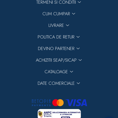
TERMENI SI CONDITII
CUM CUMPAR
LIVRARE
POLITICA DE RETUR
DEVINO PARTENER
ACHIZITII SEAP/SICAP
CATALOAGE
DATE COMERCIALE