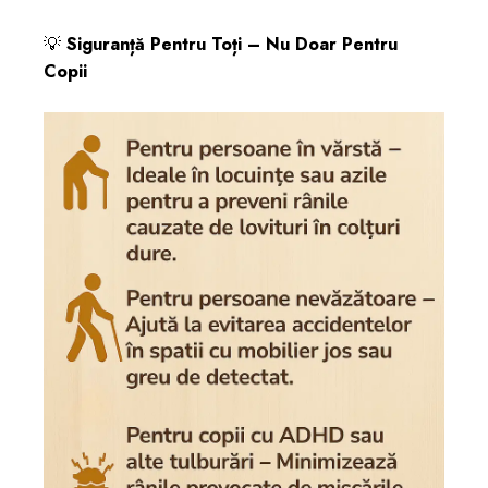
💡
Siguranță Pentru Toți – Nu Doar Pentru
Copii