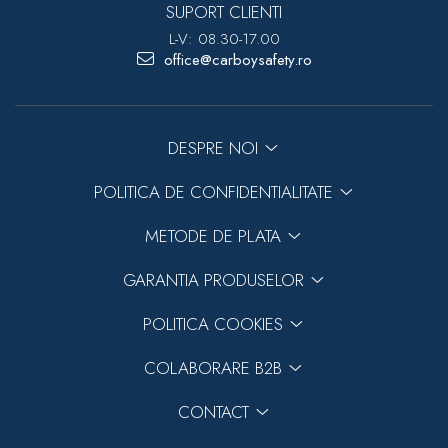
SUPORT CLIENTI
L-V: 08.30-17.00
office@carboysafety.ro
DESPRE NOI
POLITICA DE CONFIDENTIALITATE
METODE DE PLATA
GARANTIA PRODUSELOR
POLITICA COOKIES
COLABORARE B2B
CONTACT