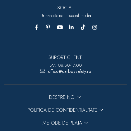
SOCIAL
Urmareste-ne in social media
SUPORT CLIENTI
L-V: 08.30-17.00
office@carboysafety.ro
DESPRE NOI
POLITICA DE CONFIDENTIALITATE
METODE DE PLATA