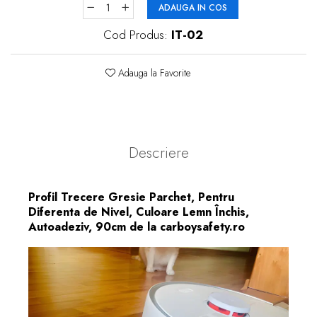
ADAUGA IN COS
Cod Produs:
IT-02
Adauga la Favorite
Descriere
Profil Trecere Gresie Parchet, Pentru
Diferenta de Nivel, Culoare Lemn Închis,
Autoadeziv, 90cm de la carboysafety.ro