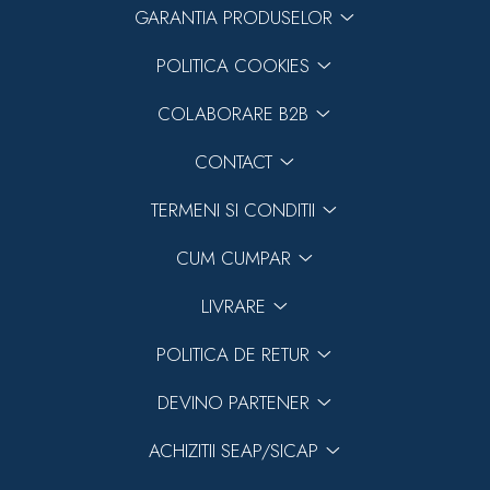
GARANTIA PRODUSELOR
POLITICA COOKIES
COLABORARE B2B
CONTACT
TERMENI SI CONDITII
CUM CUMPAR
LIVRARE
POLITICA DE RETUR
DEVINO PARTENER
ACHIZITII SEAP/SICAP