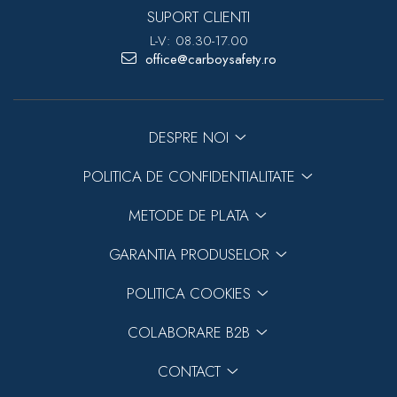
SUPORT CLIENTI
L-V: 08.30-17.00
office@carboysafety.ro
DESPRE NOI
POLITICA DE CONFIDENTIALITATE
METODE DE PLATA
GARANTIA PRODUSELOR
POLITICA COOKIES
COLABORARE B2B
CONTACT