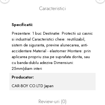
Caracteristici
Specificatii:
Prezentare: 1 buc Destinatie: Protectii uz casnic
si industrial Caracteristici cheie: reutilizabil,
sistem de siguranta, previne alunecarea, anti-
accidentare Material - elastomer Montare: prin
aplicarea propriu zisa pe suprafata dorita, sau
cu banda-dublu adeziva Dimensiuni:
25mm(diam interi
Producator:
CAR-BOY CO.LTD Japan
Review-uri
(0)