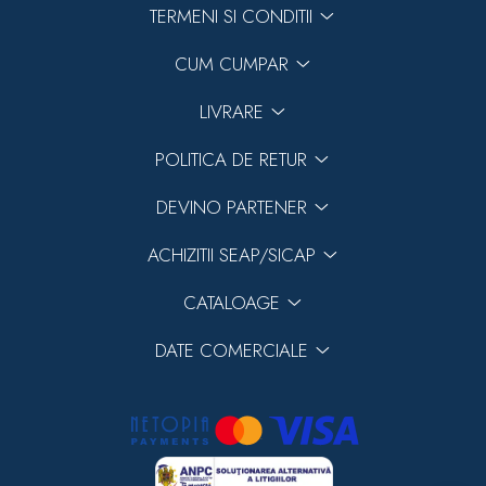
TERMENI SI CONDITII
CUM CUMPAR
LIVRARE
POLITICA DE RETUR
DEVINO PARTENER
ACHIZITII SEAP/SICAP
CATALOAGE
DATE COMERCIALE