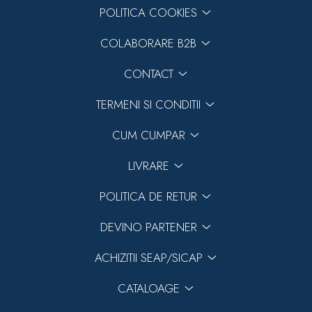
POLITICA COOKIES
COLABORARE B2B
CONTACT
TERMENI SI CONDITII
CUM CUMPAR
LIVRARE
POLITICA DE RETUR
DEVINO PARTENER
ACHIZITII SEAP/SICAP
CATALOAGE