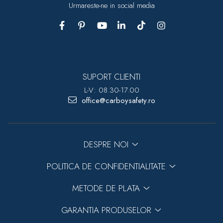
Urmareste-ne in social media
SUPORT CLIENTI
L-V: 08.30-17.00
office@carboysafety.ro
DESPRE NOI
POLITICA DE CONFIDENTIALITATE
METODE DE PLATA
GARANTIA PRODUSELOR