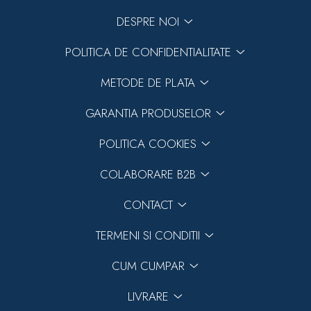
DESPRE NOI
POLITICA DE CONFIDENTIALITATE
METODE DE PLATA
GARANTIA PRODUSELOR
POLITICA COOKIES
COLABORARE B2B
CONTACT
TERMENI SI CONDITII
CUM CUMPAR
LIVRARE