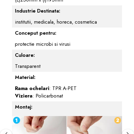
Industrie Destinata:
institutii,
medicala,
horeca,
cosmetica
Conceput pentru:
protectie microbi si virusi
Culoare:
Transparent
Material:
Rama ochelari
: TPR A-PET
Viziera
: Policarbonat
Montaj: