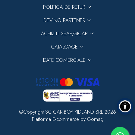
POLITICA DE RETUR
DEVINO PARTENER
ACHIZITII SEAP/SICAP
CATALOAGE
DATE COMERCIALE
©Copyright SC CAR-BOY KIDLAND SRL 2026
Platforma E-commerce by Gomag