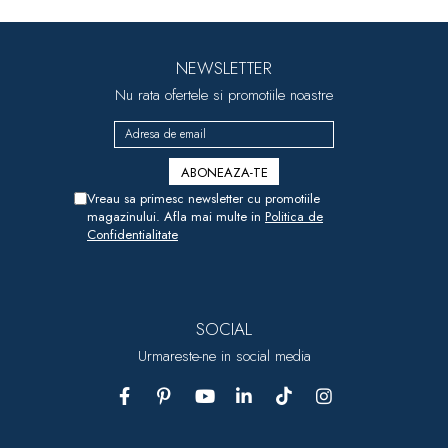
NEWSLETTER
Nu rata ofertele si promotiile noastre
Vreau sa primesc newsletter cu promotiile
magazinului. Afla mai multe in
Politica de
Confidentialitate
SOCIAL
Urmareste-ne in social media