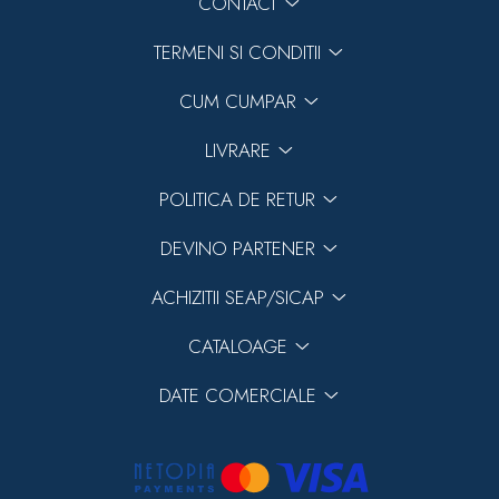
CONTACT
TERMENI SI CONDITII
CUM CUMPAR
LIVRARE
POLITICA DE RETUR
DEVINO PARTENER
ACHIZITII SEAP/SICAP
CATALOAGE
DATE COMERCIALE