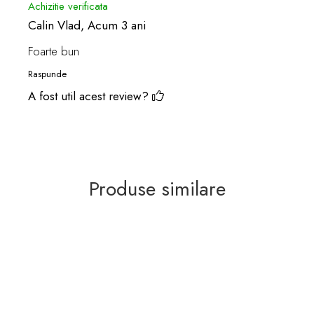
Achizitie verificata
Calin Vlad,
Acum 3 ani
Foarte bun
Raspunde
A fost util acest review?
Produse similare