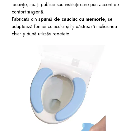
locuințe, spații publice sau instituții care pun accent pe
confort și igienă.
Fabricată din
spumă de cauciuc cu memorie
, se
adaptează formei colacului și își păstrează moliciunea
chiar și după utilizări repetate.