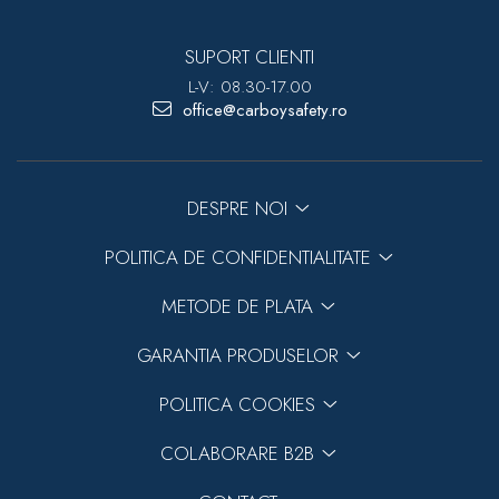
SUPORT CLIENTI
L-V: 08.30-17.00
office@carboysafety.ro
DESPRE NOI
POLITICA DE CONFIDENTIALITATE
METODE DE PLATA
GARANTIA PRODUSELOR
POLITICA COOKIES
COLABORARE B2B