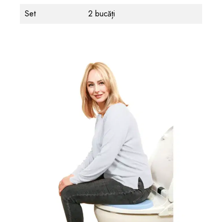
Set
2 bucăți