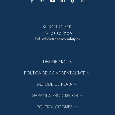
SUPORT CLIENTI
L-V: 08.30-17.00
office@carboysafety.ro
DESPRE NOI
POLITICA DE CONFIDENTIALITATE
METODE DE PLATA
GARANTIA PRODUSELOR
POLITICA COOKIES