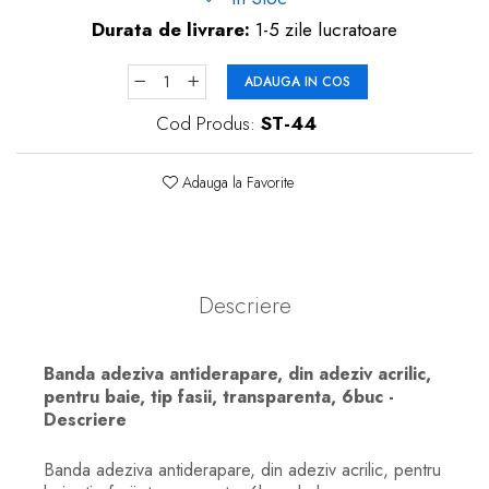
Durata de livrare:
1-5 zile lucratoare
ADAUGA IN COS
Cod Produs:
ST-44
Adauga la Favorite
Descriere
Banda adeziva antiderapare, din adeziv acrilic,
pentru baie, tip fasii, transparenta, 6buc -
Descriere
Banda adeziva antiderapare, din adeziv acrilic, pentru