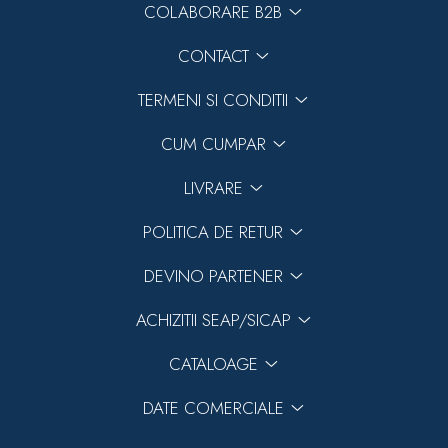
COLABORARE B2B
CONTACT
TERMENI SI CONDITII
CUM CUMPAR
LIVRARE
POLITICA DE RETUR
DEVINO PARTENER
ACHIZITII SEAP/SICAP
CATALOAGE
DATE COMERCIALE