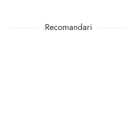
Recomandari