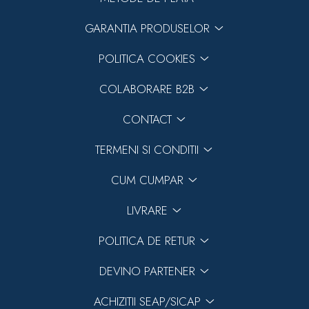
GARANTIA PRODUSELOR
POLITICA COOKIES
COLABORARE B2B
CONTACT
TERMENI SI CONDITII
CUM CUMPAR
LIVRARE
POLITICA DE RETUR
DEVINO PARTENER
ACHIZITII SEAP/SICAP