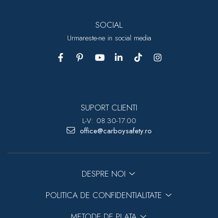
SOCIAL
Urmareste-ne in social media
SUPORT CLIENTI
L-V: 08.30-17.00
office@carboysafety.ro
DESPRE NOI
POLITICA DE CONFIDENTIALITATE
METODE DE PLATA