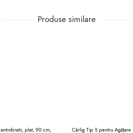
Produse similare
antivibratii, plat, 90 cm,
Cârlig Tip S pentru Agățare