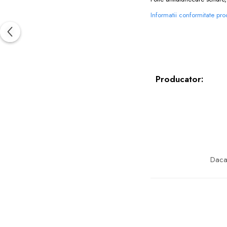
Informatii conformitate pr
Producator:
Daca 