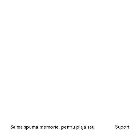
Saltea spuma memorie, pentru plaja sau
Suport 