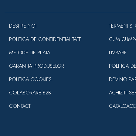
DESPRE NOI
TERMENI SI 
POLITICA DE CONFIDENTIALITATE
CUM CUMP
METODE DE PLATA
LIVRARE
GARANTIA PRODUSELOR
POLITICA D
POLITICA COOKIES
DEVINO PA
COLABORARE B2B
ACHIZITII S
CONTACT
CATALOAGE