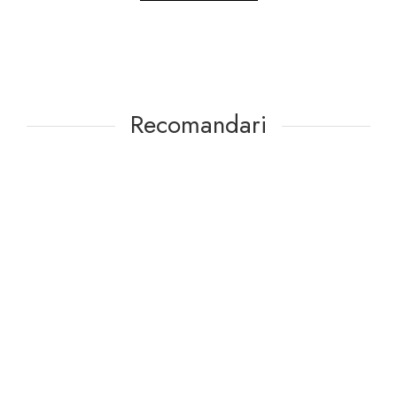
Recomandari