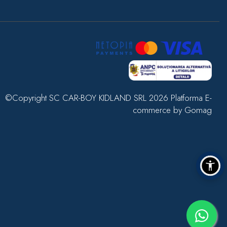
©Copyright SC CAR-BOY KIDLAND SRL 2026
Platforma E-
commerce by Gomag