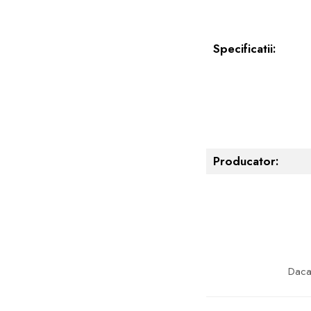
Specificatii:
Producator:
Daca 