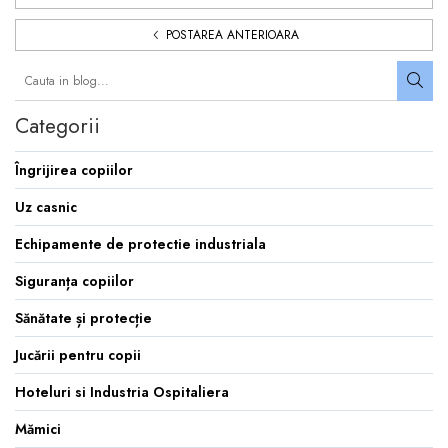
POSTAREA ANTERIOARA
Categorii
Îngrijirea copiilor
Uz casnic
Echipamente de protectie industriala
Siguranța copiilor
Sănătate și protecție
Jucării pentru copii
Hoteluri si Industria Ospitaliera
Mămici