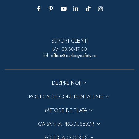
SUPORT CLIENTI
L-V: 08.30-17.00
office@carboysafety.ro
DESPRE NOI
POLITICA DE CONFIDENTIALITATE
METODE DE PLATA
GARANTIA PRODUSELOR
POLITICA COOKIES