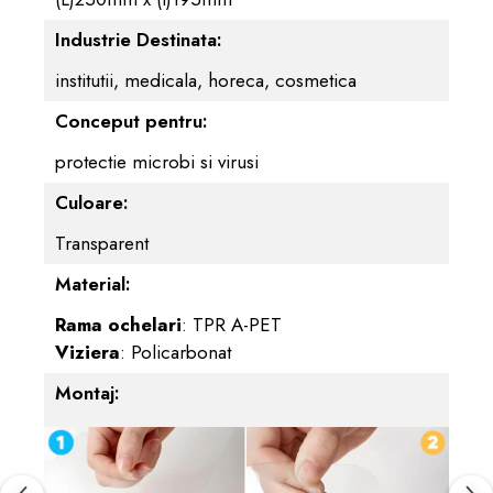
Industrie Destinata:
institutii,
medicala,
horeca,
cosmetica
Conceput pentru:
protectie microbi si virusi
Culoare:
Transparent
Material:
Rama ochelari
: TPR A-PET
Viziera
: Policarbonat
Montaj: