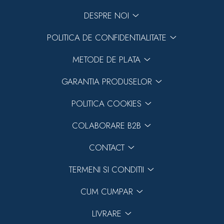
DESPRE NOI
POLITICA DE CONFIDENTIALITATE
METODE DE PLATA
GARANTIA PRODUSELOR
POLITICA COOKIES
COLABORARE B2B
CONTACT
TERMENI SI CONDITII
CUM CUMPAR
LIVRARE