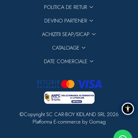
POLITICA DE RETUR
DEVINO PARTENER
ACHIZITII SEAP/SICAP
CATALOAGE
DATE COMERCIALE
©Copyright SC CAR-BOY KIDLAND SRL 2026
Platforma E-commerce by Gomag