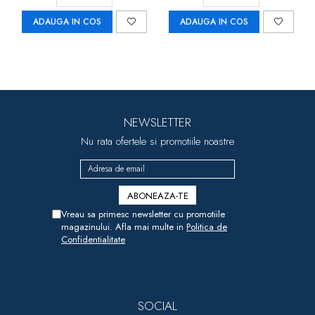
ADAUGA IN COS
ADAUGA IN COS
NEWSLETTER
Nu rata ofertele si promotiile noastre
Vreau sa primesc newsletter cu promotiile
magazinului. Afla mai multe in
Politica de
Confidentialitate
SOCIAL