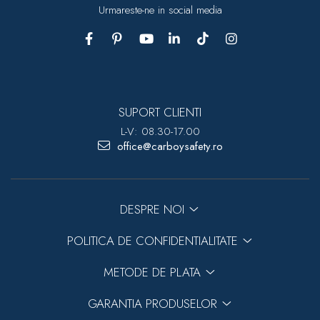
Urmareste-ne in social media
SUPORT CLIENTI
L-V: 08.30-17.00
office@carboysafety.ro
DESPRE NOI
POLITICA DE CONFIDENTIALITATE
METODE DE PLATA
GARANTIA PRODUSELOR