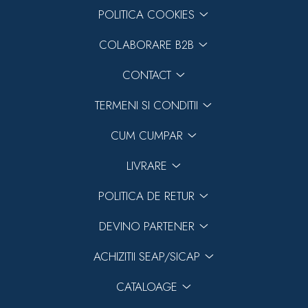
POLITICA COOKIES
COLABORARE B2B
CONTACT
TERMENI SI CONDITII
CUM CUMPAR
LIVRARE
POLITICA DE RETUR
DEVINO PARTENER
ACHIZITII SEAP/SICAP
CATALOAGE